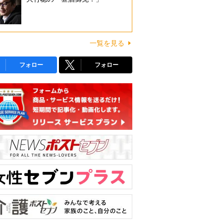
一覧を見る
フォロー
フォロー