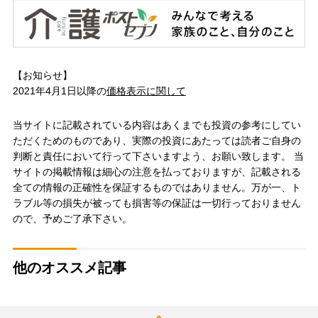
【お知らせ】
2021年4月1日以降の
価格表示に関して
当サイトに記載されている内容はあくまでも投資の参考にしてい
ただくためのものであり、実際の投資にあたっては読者ご自身の
判断と責任において行って下さいますよう、お願い致します。 当
サイトの掲載情報は細心の注意を払っておりますが、記載される
全ての情報の正確性を保証するものではありません。万が一、ト
ラブル等の損失が被っても損害等の保証は一切行っておりません
ので、予めご了承下さい。
他のオススメ記事