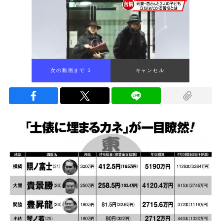
次の動画まで 2
キャンセル