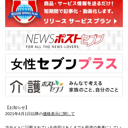
【お知らせ】
2021年4月1日以降の
価格表示に関して
当サイトに記載されている内容はあくまでも投資の参考にしてい