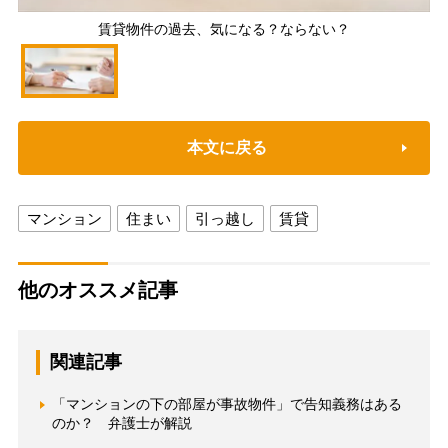
賃貸物件の過去、気になる？ならない？
本文に戻る
マンション
住まい
引っ越し
賃貸
他のオススメ記事
関連記事
「マンションの下の部屋が事故物件」で告知義務はある
のか？ 弁護士が解説