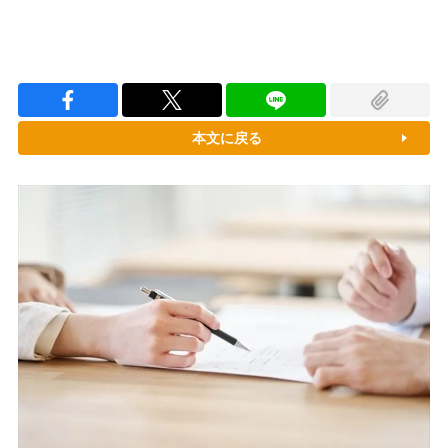
本文に戻る