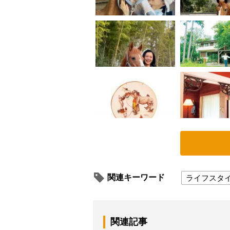
関連キーワード
ライフスタ
関連記事