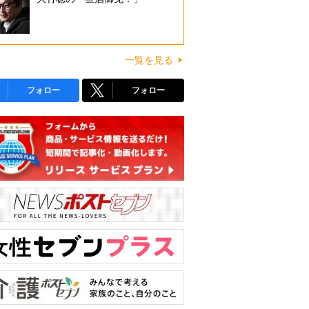
一覧を見る
フォロー
フォロー