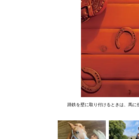
に取り付けて部屋のアクセント
蹄鉄を壁に取り付けるときは、馬に