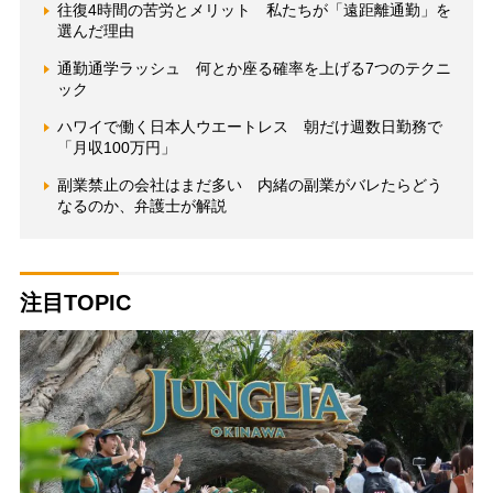
往復4時間の苦労とメリット 私たちが「遠距離通勤」を
選んだ理由
通勤通学ラッシュ 何とか座る確率を上げる7つのテクニ
ック
ハワイで働く日本人ウエートレス 朝だけ週数日勤務で
「月収100万円」
副業禁止の会社はまだ多い 内緒の副業がバレたらどう
なるのか、弁護士が解説
注目TOPIC