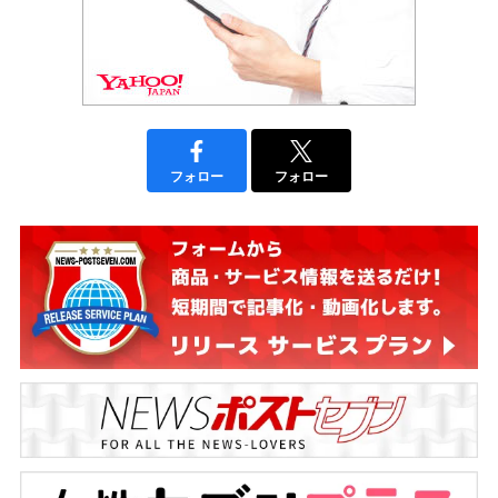
フォロー
フォロー