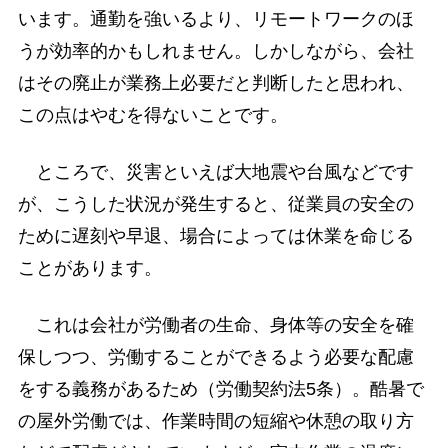
います。通勤を強いるより、リモートワークのほ
うが効率的かもしれません。しかしながら、会社
はその廃止が業務上必要だと判断したと思われ、
この点はやむを得ないことです。
ところで、災害といえば大地震や台風などです
が、こうした状況が発生すると、従業員の安全の
ために遅刻や早退、場合によっては休業を命じる
ことがあります。
これは会社が労働者の生命、身体等の安全を確
保しつつ、労働することができるよう必要な配慮
をする義務があるため（労働契約法5条）。酷暑で
の屋外労働では、作業時間の短縮や休憩の取り方