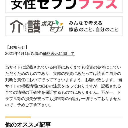
【お知らせ】
2021年4月1日以降の
価格表示に関して
当サイトに記載されている内容はあくまでも投資の参考にしてい
ただくためのものであり、実際の投資にあたっては読者ご自身の
判断と責任において行って下さいますよう、お願い致します。 当
サイトの掲載情報は細心の注意を払っておりますが、記載される
全ての情報の正確性を保証するものではありません。万が一、ト
ラブル等の損失が被っても損害等の保証は一切行っておりません
ので、予めご了承下さい。
他のオススメ記事