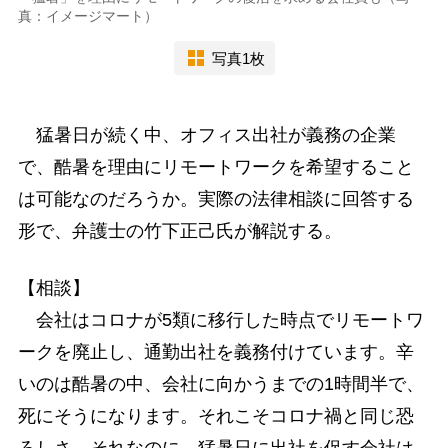
真：イメージマート）
写真1枚
猛暑日が続く中、オフィス出社が義務の企業
で、酷暑を理由にリモートワークを希望すること
は可能なのだろうか。実際の法律相談に回答する
形で、弁護士の竹下正己氏が解説する。
【相談】
会社はコロナが5類に移行した時点でリモートワ
ークを廃止し、通勤出社を義務付けています。辛
いのは酷暑の中、会社に向かうまでの1時間半で、
死にそうになります。それこそコロナ禍と同じ恐