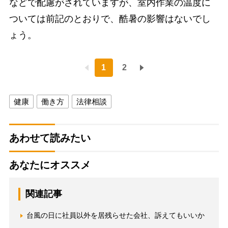
などで配慮がされていますが、室内作業の温度に
ついては前記のとおりで、酷暑の影響はないでし
ょう。
1
2
健康
働き方
法律相談
あわせて読みたい
あなたにオススメ
関連記事
台風の日に社員以外を居残らせた会社、訴えてもいいか