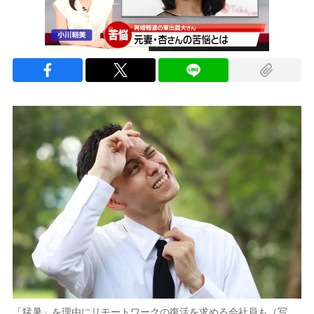
「猛暑」を理由にリモートワークの復活を求める会社員も（写