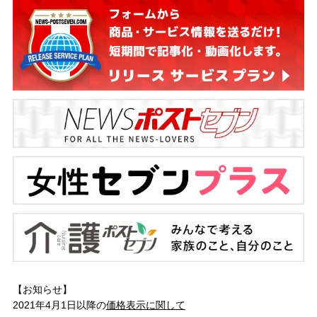
【お知らせ】
2021年4月1日以降の
価格表示に関して