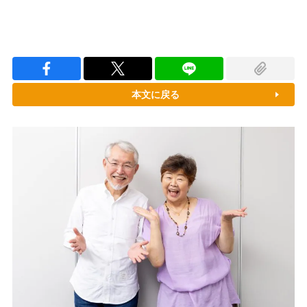
本文に戻る