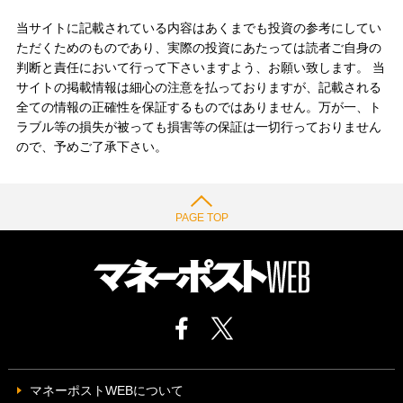
当サイトに記載されている内容はあくまでも投資の参考にしてい
ただくためのものであり、実際の投資にあたっては読者ご自身の
判断と責任において行って下さいますよう、お願い致します。 当
サイトの掲載情報は細心の注意を払っておりますが、記載される
全ての情報の正確性を保証するものではありません。万が一、ト
ラブル等の損失が被っても損害等の保証は一切行っておりません
ので、予めご了承下さい。
PAGE TOP
マネーポストWEBについて