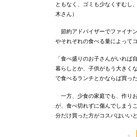
ともなく、ゴミも少なくすむし
木さん）
節約アドバイザーでファイナン
やそれぞれの食べる量によって
「食べ盛りのお子さんがいれば
暮らしとか、子供がもう大きく
で食べるランチとかならば買っ
一方、少食の家庭でも、作りお
が、食べ切れずに傷んでしまう
分だけ買った方がコスパはいい