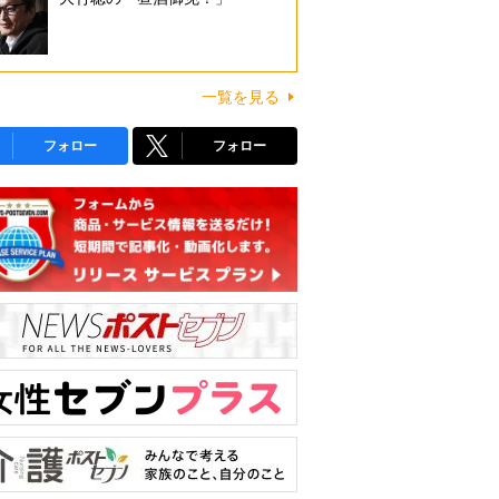
一覧を見る
フォロー
フォロー