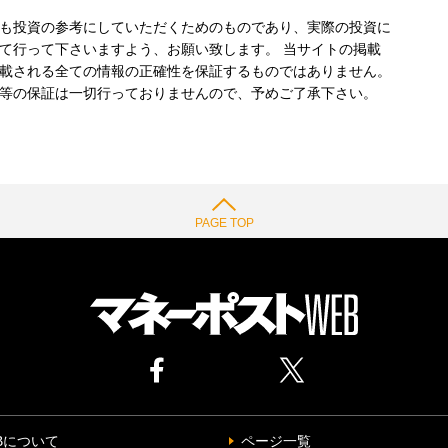
も投資の参考にしていただくためのものであり、実際の投資に
て行って下さいますよう、お願い致します。 当サイトの掲載
載される全ての情報の正確性を保証するものではありません。
等の保証は一切行っておりませんので、予めご了承下さい。
PAGE TOP
Bについて
ページ一覧