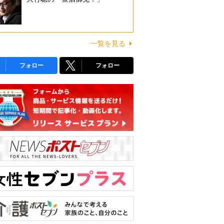
一覧を見る
フォロー
フォロー