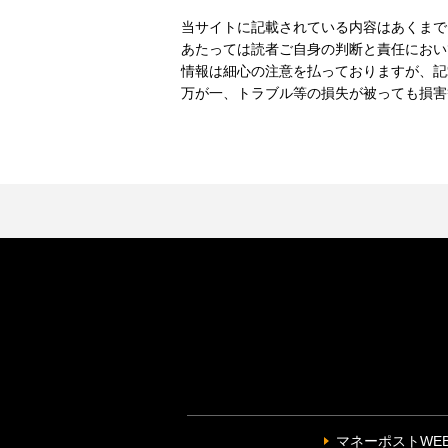
当サイトに記載されている内容はあくまで
あたっては読者ご自身の判断と責任におい
情報は細心の注意を払っておりますが、記
万が一、トラブル等の損失が被っても損害
マネーポストWE