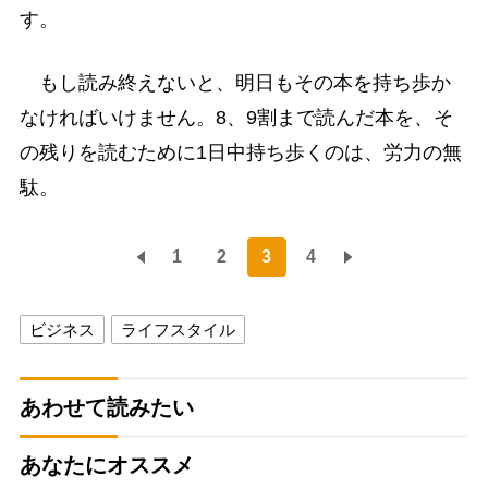
す。
もし読み終えないと、明日もその本を持ち歩か
なければいけません。8、9割まで読んだ本を、そ
の残りを読むために1日中持ち歩くのは、労力の無
駄。
1
2
3
4
ビジネス
ライフスタイル
あわせて読みたい
あなたにオススメ