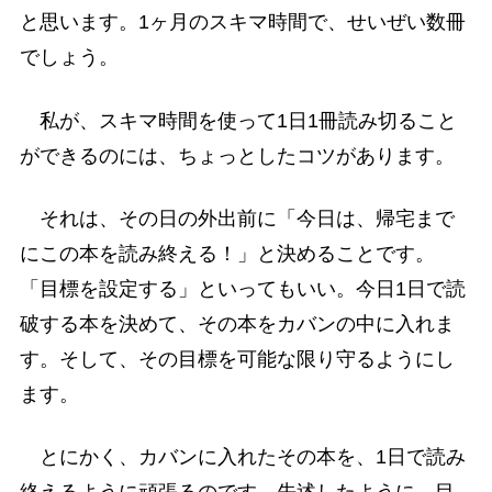
と思います。1ヶ月のスキマ時間で、せいぜい数冊
でしょう。
私が、スキマ時間を使って1日1冊読み切ること
ができるのには、ちょっとしたコツがあります。
それは、その日の外出前に「今日は、帰宅まで
にこの本を読み終える！」と決めることです。
「目標を設定する」といってもいい。今日1日で読
破する本を決めて、その本をカバンの中に入れま
す。そして、その目標を可能な限り守るようにし
ます。
とにかく、カバンに入れたその本を、1日で読み
終えるように頑張るのです。先述したように、目