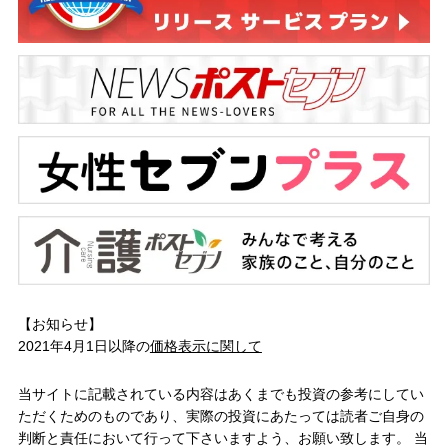
【お知らせ】
2021年4月1日以降の
価格表示に関して
当サイトに記載されている内容はあくまでも投資の参考にしてい
ただくためのものであり、実際の投資にあたっては読者ご自身の
判断と責任において行って下さいますよう、お願い致します。 当