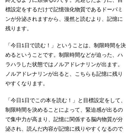
標設定をするだけで記憶強化物質であるドーパミ
ンが分泌されますから、漫然と読むより、記憶に
残ります。
「今日1日で読む！」ということは、制限時間を決
めるということです。制限時間などが迫った、ハ
ラハラした状態ではノルアドレナリンが出ます。
ノルアドレナリンが出ると、こちらも記憶に残り
やすくなります。
「今日1日でこの本を読む！」と目標設定をして、
制限時間を決めることによって、緊迫感が出るの
で集中力が高まり、記憶に関係する脳内物質が分
泌され、読んだ内容が記憶に残りやすくなるので