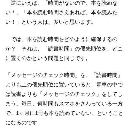
逆にいえば、「時間がないので、本を読めな
い！」「本を読む時間さえあれば、本を読みた
い！」という人は、多いと思います。
では、本を読む時間をどのように確保するの
か？ それは、「読書時間」の優先順位を、どこ
に置くのかという問題と同じです。
「メッセージのチェック時間」を、「読書時間」
よりも上の優先順位に置いていると、電車の中で
は読書よりも「メッセージのチェック」をしてし
まう。毎日、何時間もスマホをさわっている一方
で、1ヶ月に1冊も本を読めていない、ということ
になるのです。