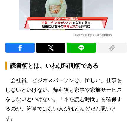
Powered by 
GliaStudios
Mute
読書術とは、いわば時間術である
会社員、ビジネスパーソンは、忙しい。仕事を
しないといけない。帰宅後も家事や家族サービス
をしないといけない。「本を読む時間」を確保す
るのが、簡単ではない人がほとんどだと思いま
す。