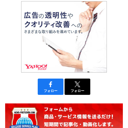
フォロー
フォロー