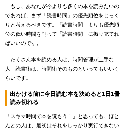
もし、あなたが今よりも多くの本を読みたいの
であれば、まず「読書時間」の優先順位をじっく
りと考えるべきです。「読書時間」よりも優先順
位の低い時間を削って「読書時間」に振り充てれ
ばいいのです。
たくさん本を読める人は、時間管理が上手な
人。読書術は、時間術そのものといってもいいく
らいです。
出かける前に今日読む本を決めると1日1冊
読み切れる
「スキマ時間で本を読もう！」と思っても、ほと
んどの人は、最初はそれをしっかり実行できない