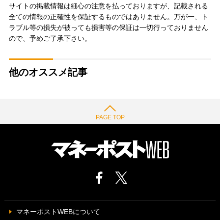
サイトの掲載情報は細心の注意を払っておりますが、記載される
全ての情報の正確性を保証するものではありません。万が一、ト
ラブル等の損失が被っても損害等の保証は一切行っておりません
ので、予めご了承下さい。
他のオススメ記事
PAGE TOP
マネーポストWEBについて