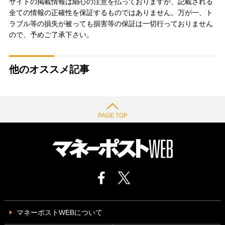
サイトの掲載情報は細心の注意を払っておりますが、記載される
全ての情報の正確性を保証するものではありません。万が一、ト
ラブル等の損失が被っても損害等の保証は一切行っておりません
ので、予めご了承下さい。
他のオススメ記事
PAGE TOP
マネーポストWEBについて