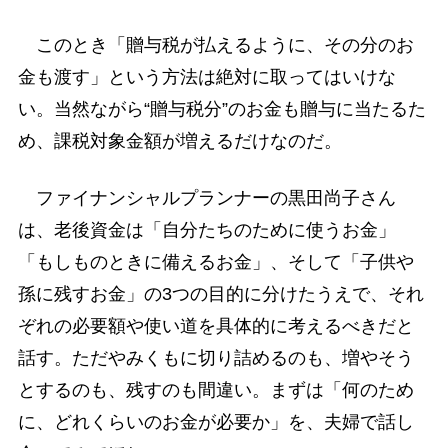
このとき「贈与税が払えるように、その分のお
金も渡す」という方法は絶対に取ってはいけな
い。当然ながら“贈与税分”のお金も贈与に当たるた
め、課税対象金額が増えるだけなのだ。
ファイナンシャルプランナーの黒田尚子さん
は、老後資金は「自分たちのために使うお金」
「もしものときに備えるお金」、そして「子供や
孫に残すお金」の3つの目的に分けたうえで、それ
ぞれの必要額や使い道を具体的に考えるべきだと
話す。ただやみくもに切り詰めるのも、増やそう
とするのも、残すのも間違い。まずは「何のため
に、どれくらいのお金が必要か」を、夫婦で話し