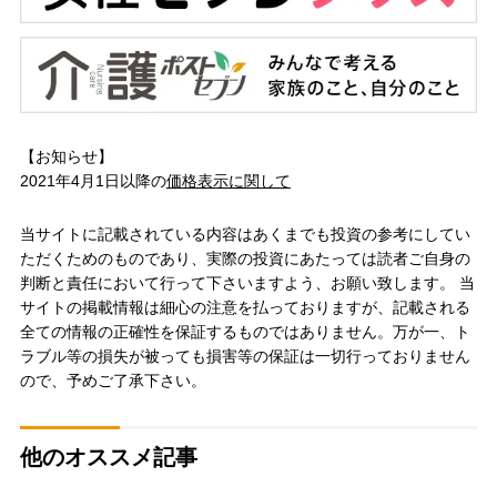
【お知らせ】
2021年4月1日以降の
価格表示に関して
当サイトに記載されている内容はあくまでも投資の参考にしてい
ただくためのものであり、実際の投資にあたっては読者ご自身の
判断と責任において行って下さいますよう、お願い致します。 当
サイトの掲載情報は細心の注意を払っておりますが、記載される
全ての情報の正確性を保証するものではありません。万が一、ト
ラブル等の損失が被っても損害等の保証は一切行っておりません
ので、予めご了承下さい。
他のオススメ記事