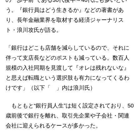
う。『銀行員はどう生きるか』などの著書があ
り、長年金融業界を取材する経済ジャーナリス
ト・浪川攻氏が語る。
「銀行はどこも店舗を減らしているので、それに
伴って支店長などのポストも減っている。数百人
規模の入社同期を見渡して『オレは残れないな』
と思えば転職という選択肢も有力になってくるわ
けです」（以下「 」内は浪川氏）
もともと“銀行員人生”は短く設定されており、50
歳前後で銀行を離れ、取引先企業や子会社・関連
会社に迎えられるケースが多かった。