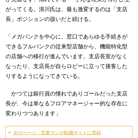
がってくる。浪川氏は、最も激変するのは「支店
長」ポジションの扱いだと続ける。
「メガバンクを中心に、窓口であらゆる手続きが
できるフルバンクの従来型店舗から、機能特化型
の店舗への移行が進んでいます。支店長室がなく
なったり、支店長が自らロビーに立って接客した
りするようになってきている。
かつては銀行員の憧れでありゴールだった支店
長が、今は単なるフロアマネージャー的な存在に
変わりつつあります」
次のページ：営業マンが転職サイトに登録