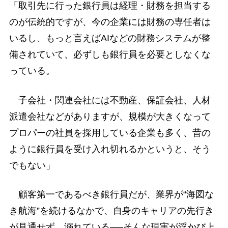
「取引先に行った銀行員は経理・財務を担当する
のが伝統的ですが、今の企業には財務の専任者は
いるし、もっと言えばAIなどの財務システムが整
備されていて、必ずしも銀行員を必要としなくな
っている。
子会社・関連会社には不動産、保証会社、人材
派遣会社などがありますが、規模が大きくなって
プロパーの社員を採用している企業も多く、昔の
ように銀行員を受け入れ切れるかというと、そう
でもない」
顧客第一であるべき銀行員だが、業界が“海図な
き航海”を続けるなかで、自身のキャリアの先行き
が見通せず、溺れている──そんな現実が浮かび上