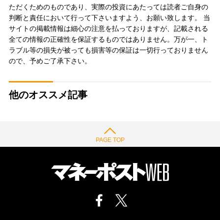
ただくためのものであり、実際の投資にあたっては読者ご自身の
判断と責任において行って下さいますよう、お願い致します。 当
サイトの掲載情報は細心の注意を払っておりますが、記載される
全ての情報の正確性を保証するものではありません。万が一、ト
ラブル等の損失が被っても損害等の保証は一切行っておりません
ので、予めご了承下さい。
他のオススメ記事
PAGE TOP