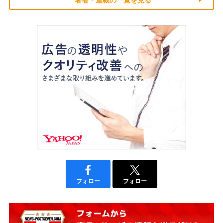
著者・連載の一覧を見る
フォロー
フォロー