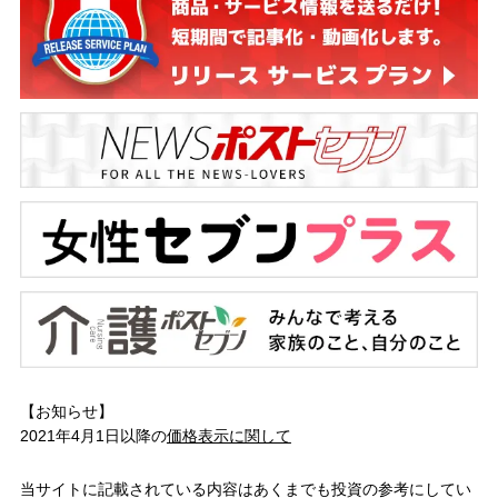
【お知らせ】
2021年4月1日以降の
価格表示に関して
当サイトに記載されている内容はあくまでも投資の参考にしてい