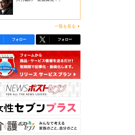
一覧を見る
フォロー
フォロー