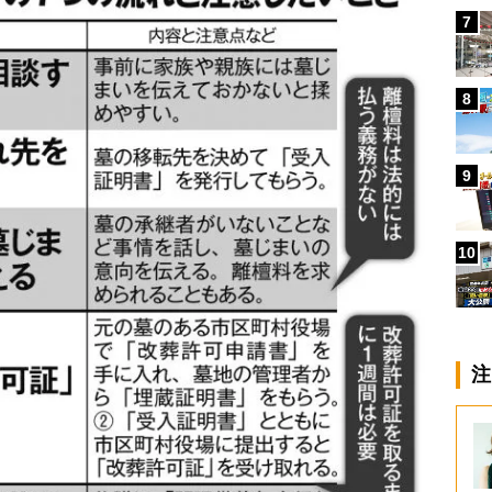
7
8
9
10
注