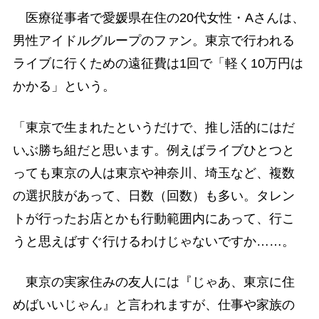
医療従事者で愛媛県在住の20代女性・Aさんは、
男性アイドルグループのファン。東京で行われる
ライブに行くための遠征費は1回で「軽く10万円は
かかる」という。
「東京で生まれたというだけで、推し活的にはだ
いぶ勝ち組だと思います。例えばライブひとつと
っても東京の人は東京や神奈川、埼玉など、複数
の選択肢があって、日数（回数）も多い。タレン
トが行ったお店とかも行動範囲内にあって、行こ
うと思えばすぐ行けるわけじゃないですか……。
東京の実家住みの友人には『じゃあ、東京に住
めばいいじゃん』と言われますが、仕事や家族の