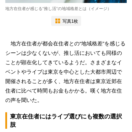
地方在住者が感じる“推し活”の地域格差とは（イメージ）
写真1枚
地方在住者が都会在住者との“地域格差”を感じる
シーンは少なくないが、推し活においても同様の
ことが顕在化してきているようだ。さまざまなイ
ベントやライブは東京を中心とした大都市周辺で
開催されることが多く、地方在住者は東京近郊在
住者に比べて時間もお金もかかる。嘆く地方在住
の声を聞いた。
東京在住者にはライブ選びにも複数の選択
肢