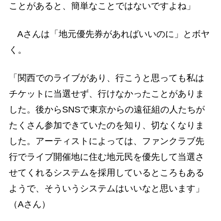
ことがあると、簡単なことではないですよね」
Aさんは「地元優先券があればいいのに」とボヤ
く。
「関西でのライブがあり、行こうと思っても私は
チケットに当選せず、行けなかったことがありま
した。後からSNSで東京からの遠征組の人たちが
たくさん参加できていたのを知り、切なくなりま
した。アーティストによっては、ファンクラブ先
行でライブ開催地に住む地元民を優先して当選さ
せてくれるシステムを採用しているところもある
ようで、そういうシステムはいいなと思います」
（Aさん）