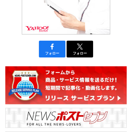
フォロー
フォロー