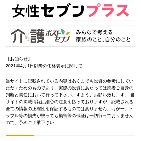
【お知らせ】
2021年4月1日以降の
価格表示に関して
当サイトに記載されている内容はあくまでも投資の参考にしてい
ただくためのものであり、実際の投資にあたっては読者ご自身の
判断と責任において行って下さいますよう、お願い致します。 当
サイトの掲載情報は細心の注意を払っておりますが、記載される
全ての情報の正確性を保証するものではありません。万が一、ト
ラブル等の損失が被っても損害等の保証は一切行っておりません
ので、予めご了承下さい。