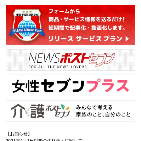
【お知らせ】
2021年4月1日以降の
価格表示に関して