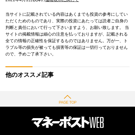
当サイトに記載されている内容はあくまでも投資の参考にしてい
ただくためのものであり、実際の投資にあたっては読者ご自身の
判断と責任において行って下さいますよう、お願い致します。 当
サイトの掲載情報は細心の注意を払っておりますが、記載される
全ての情報の正確性を保証するものではありません。万が一、ト
ラブル等の損失が被っても損害等の保証は一切行っておりません
ので、予めご了承下さい。
他のオススメ記事
PAGE TOP