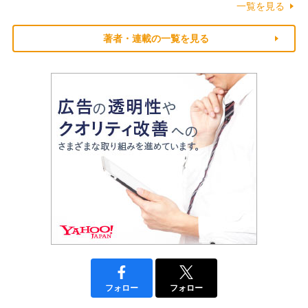
一覧を見る
著者・連載の一覧を見る
フォロー
フォロー