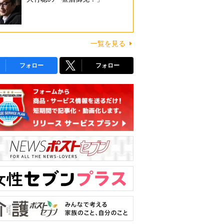
一覧を見る
フォロー
フォロー