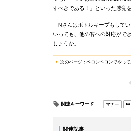
すべきである！」といった感覚
Nさんはボトルキープもしてい
いっても、他の客への対応がで
しょうか。
次のページ：ベロンベロンでやって
関連キーワード
マナー
中
関連記事