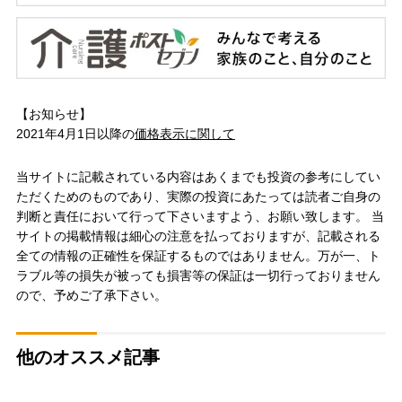
【お知らせ】
2021年4月1日以降の
価格表示に関して
当サイトに記載されている内容はあくまでも投資の参考にしてい
ただくためのものであり、実際の投資にあたっては読者ご自身の
判断と責任において行って下さいますよう、お願い致します。 当
サイトの掲載情報は細心の注意を払っておりますが、記載される
全ての情報の正確性を保証するものではありません。万が一、ト
ラブル等の損失が被っても損害等の保証は一切行っておりません
ので、予めご了承下さい。
他のオススメ記事