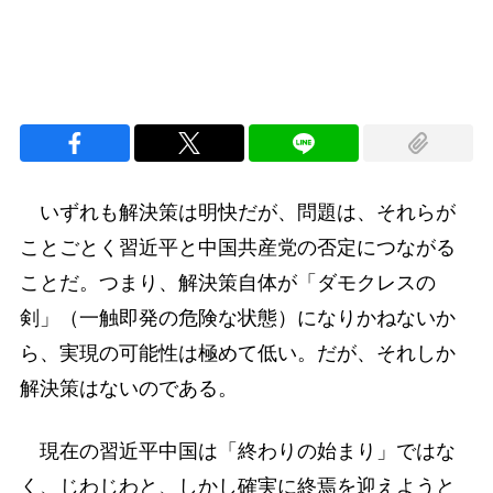
いずれも解決策は明快だが、問題は、それらが
ことごとく習近平と中国共産党の否定につながる
ことだ。つまり、解決策自体が「ダモクレスの
剣」（一触即発の危険な状態）になりかねないか
ら、実現の可能性は極めて低い。だが、それしか
解決策はないのである。
現在の習近平中国は「終わりの始まり」ではな
く、じわじわと、しかし確実に終焉を迎えようと