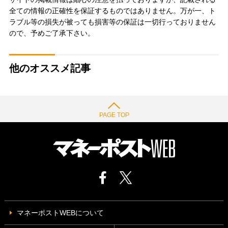
全ての情報の正確性を保証するものではありません。万が一、ト
ラブル等の損失が被っても損害等の保証は一切行っておりません
ので、予めご了承下さい。
他のオススメ記事
PAGE TOP
マネーポストWEBについて