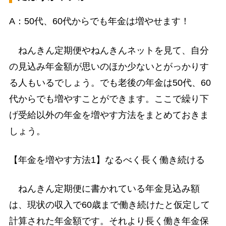
A：50代、60代からでも年金は増やせます！
ねんきん定期便やねんきんネットを見て、自分
の見込み年金額が思いのほか少ないとがっかりす
る人もいるでしょう。でも老後の年金は50代、60
代からでも増やすことができます。ここで繰り下
げ受給以外の年金を増やす方法をまとめておきま
しょう。
【年金を増やす方法1】なるべく長く働き続ける
ねんきん定期便に書かれている年金見込み額
は、現状の収入で60歳まで働き続けたと仮定して
計算された年金額です。それより長く働き年金保