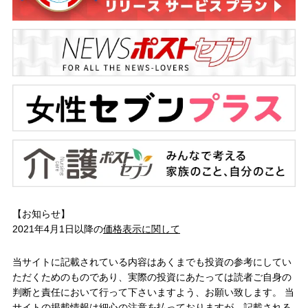
【お知らせ】
2021年4月1日以降の
価格表示に関して
当サイトに記載されている内容はあくまでも投資の参考にしてい
ただくためのものであり、実際の投資にあたっては読者ご自身の
判断と責任において行って下さいますよう、お願い致します。 当
サイトの掲載情報は細心の注意を払っておりますが、記載される