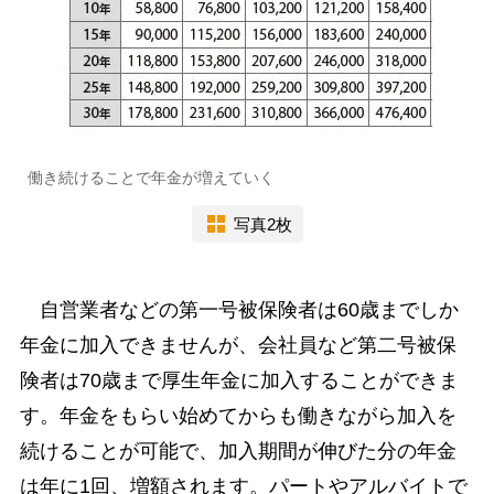
働き続けることで年金が増えていく
写真2枚
自営業者などの第一号被保険者は60歳までしか
年金に加入できませんが、会社員など第二号被保
険者は70歳まで厚生年金に加入することができま
す。年金をもらい始めてからも働きながら加入を
続けることが可能で、加入期間が伸びた分の年金
は年に1回、増額されます。パートやアルバイトで