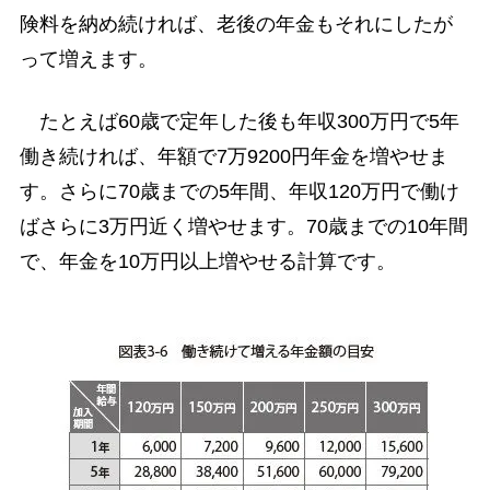
険料を納め続ければ、老後の年金もそれにしたが
って増えます。
たとえば60歳で定年した後も年収300万円で5年
働き続ければ、年額で7万9200円年金を増やせま
す。さらに70歳までの5年間、年収120万円で働け
ばさらに3万円近く増やせます。70歳までの10年間
で、年金を10万円以上増やせる計算です。