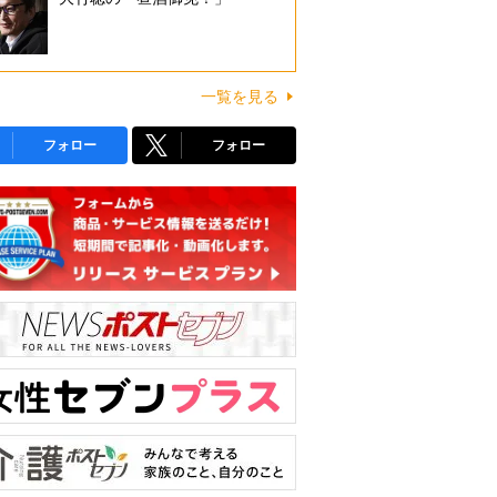
一覧を見る
フォロー
フォロー