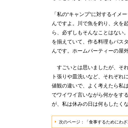
「私の“キャンプ”に対するイメ
んですよ。川で魚を釣り、火を
ら、必ずしもそんなことはない
を揃えていて、作る料理もパス
んです。ホームパーティーの屋
すごいとは思いましたが、それ
ト張りや皿洗いなど、それぞれに
値観の違いで、よく考えたら私は
でワイワイ言いながら何かをす
が、私は休みの日は何もしたくな
次のページ：「食事するためにわざ