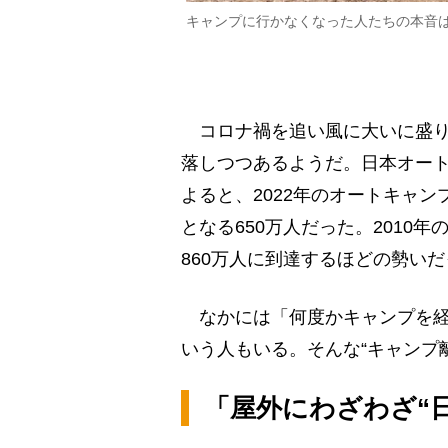
キャンプに行かなくなった人たちの本音
コロナ禍を追い風に大いに盛り
落しつつあるようだ。日本オート
よると、2022年のオートキャンプ
となる650万人だった。2010年
860万人に到達するほどの勢い
なかには「何度かキャンプを経
いう人もいる。そんな“キャンプ
「屋外にわざわざ“