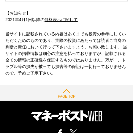
【お知らせ】
2021年4月1日以降の
価格表示に関して
当サイトに記載されている内容はあくまでも投資の参考にしてい
ただくためのものであり、実際の投資にあたっては読者ご自身の
判断と責任において行って下さいますよう、お願い致します。 当
サイトの掲載情報は細心の注意を払っておりますが、記載される
全ての情報の正確性を保証するものではありません。万が一、ト
ラブル等の損失が被っても損害等の保証は一切行っておりません
ので、予めご了承下さい。
PAGE TOP