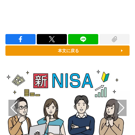
本文に戻る