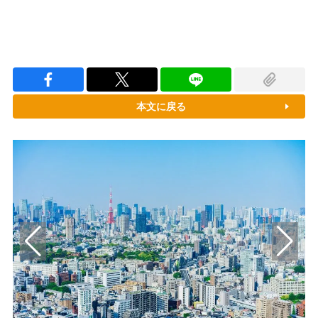
本文に戻る