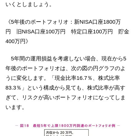
いくとしましょう。
《5年後のポートフォリオ：新NISA口座1800万
円 旧NISA口座100万円 特定口座100万円 貯金
400万円》
5年間の運用損益を考慮しない場合、現在から5
年後のポートフォリオは、次の図の円グラフのよ
うに変化します。「現金比率16.7％、株式比率
83.3％」という構成から見ても、株式比率が高す
ぎて、リスクが高いポートフォリオになってしま
います。