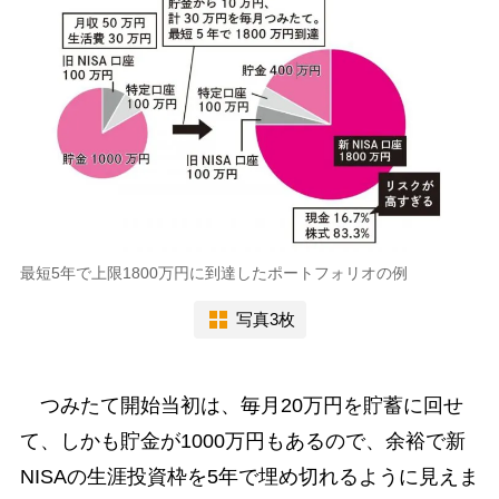
最短5年で上限1800万円に到達したポートフォリオの例
写真3枚
つみたて開始当初は、毎月20万円を貯蓄に回せ
て、しかも貯金が1000万円もあるので、余裕で新
NISAの生涯投資枠を5年で埋め切れるように見えま