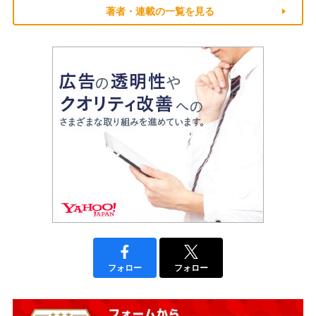
著者・連載の一覧を見る
フォロー
フォロー