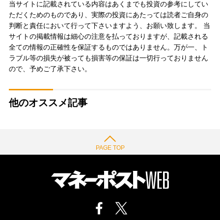
当サイトに記載されている内容はあくまでも投資の参考にしてい
ただくためのものであり、実際の投資にあたっては読者ご自身の
判断と責任において行って下さいますよう、お願い致します。 当
サイトの掲載情報は細心の注意を払っておりますが、記載される
全ての情報の正確性を保証するものではありません。万が一、ト
ラブル等の損失が被っても損害等の保証は一切行っておりません
ので、予めご了承下さい。
他のオススメ記事
PAGE TOP