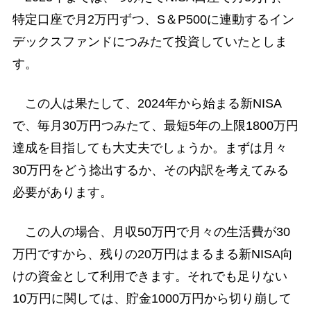
特定口座で月2万円ずつ、S＆P500に連動するイン
デックスファンドにつみたて投資していたとしま
す。
この人は果たして、2024年から始まる新NISA
で、毎月30万円つみたて、最短5年の上限1800万円
達成を目指しても大丈夫でしょうか。まずは月々
30万円をどう捻出するか、その内訳を考えてみる
必要があります。
この人の場合、月収50万円で月々の生活費が30
万円ですから、残りの20万円はまるまる新NISA向
けの資金として利用できます。それでも足りない
10万円に関しては、貯金1000万円から切り崩して