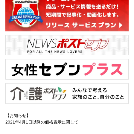
【お知らせ】
2021年4月1日以降の
価格表示に関して