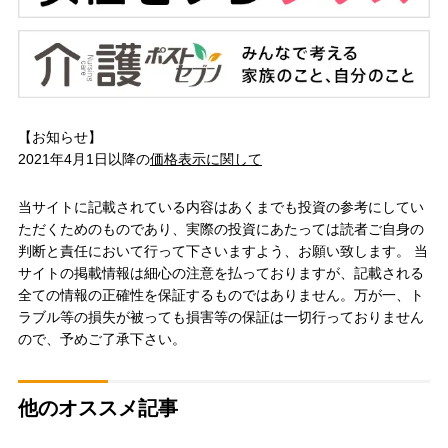
【お知らせ】
2021年4月1日以降の
価格表示に関して
当サイトに記載されている内容はあくまでも投資の参考にしてい
ただくためのものであり、実際の投資にあたっては読者ご自身の
判断と責任において行って下さいますよう、お願い致します。 当
サイトの掲載情報は細心の注意を払っておりますが、記載される
全ての情報の正確性を保証するものではありません。万が一、ト
ラブル等の損失が被っても損害等の保証は一切行っておりません
ので、予めご了承下さい。
他のオススメ記事