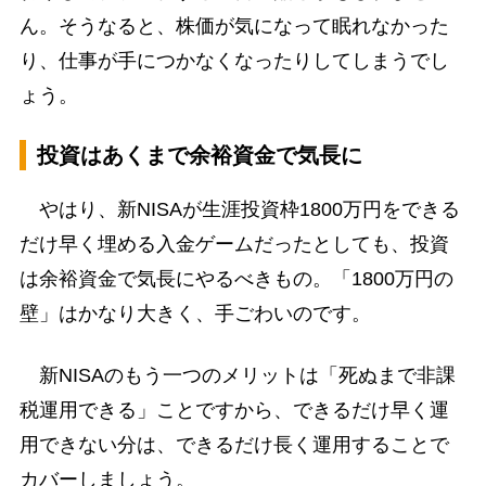
ん。そうなると、株価が気になって眠れなかった
り、仕事が手につかなくなったりしてしまうでし
ょう。
投資はあくまで余裕資金で気長に
やはり、新NISAが生涯投資枠1800万円をできる
だけ早く埋める入金ゲームだったとしても、投資
は余裕資金で気長にやるべきもの。「1800万円の
壁」はかなり大きく、手ごわいのです。
新NISAのもう一つのメリットは「死ぬまで非課
税運用できる」ことですから、できるだけ早く運
用できない分は、できるだけ長く運用することで
カバーしましょう。