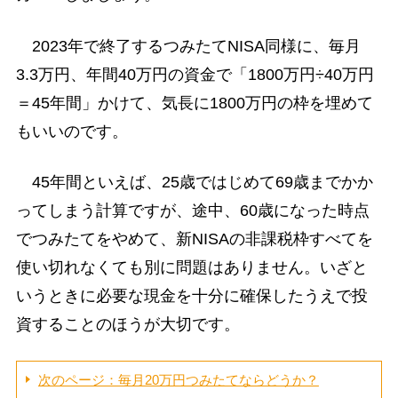
2023年で終了するつみたてNISA同様に、毎月
3.3万円、年間40万円の資金で「1800万円÷40万円
＝45年間」かけて、気長に1800万円の枠を埋めて
もいいのです。
45年間といえば、25歳ではじめて69歳までかか
ってしまう計算ですが、途中、60歳になった時点
でつみたてをやめて、新NISAの非課税枠すべてを
使い切れなくても別に問題はありません。いざと
いうときに必要な現金を十分に確保したうえで投
資することのほうが大切です。
次のページ：毎月20万円つみたてならどうか？