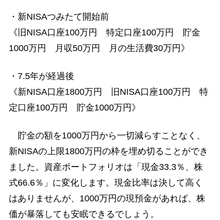
・新NISAつみたて開始前
《旧NISA口座100万円 特定口座100万円 貯金
1000万円 月収50万円 月の生活費30万円》
・7.5年が経過後
《新NISA口座1800万円 旧NISA口座100万円 特
定口座100万円 貯金1000万円》
貯金の額を1000万円から一切減らすことなく、
新NISAの上限1800万円の枠を埋め切ることができ
ました。資産ポートフォリオは「現金33.3％、株
式66.6％」に変化します。現金比率は決して高く
はありませんが、1000万円の現預金があれば、株
価が暴落しても安眠できるでしょう。