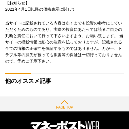
【お知らせ】
2021年4月1日以降の
価格表示に関して
当サイトに記載されている内容はあくまでも投資の参考にしてい
ただくためのものであり、実際の投資にあたっては読者ご自身の
判断と責任において行って下さいますよう、お願い致します。 当
サイトの掲載情報は細心の注意を払っておりますが、記載される
全ての情報の正確性を保証するものではありません。万が一、ト
ラブル等の損失が被っても損害等の保証は一切行っておりません
ので、予めご了承下さい。
他のオススメ記事
PAGE TOP