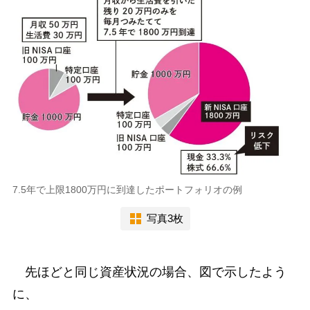
7.5年で上限1800万円に到達したポートフォリオの例
写真3枚
先ほどと同じ資産状況の場合、図で示したよう
に、