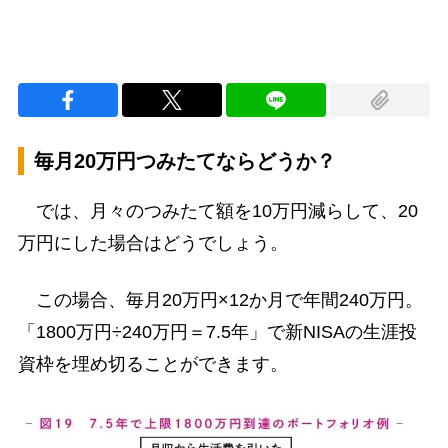
毎月20万円つみたてならどうか？
では、月々のつみたて額を10万円減らして、20
万円にした場合はどうでしょう。
この場合、毎月20万円×12か月で年間240万円。
「1800万円÷240万円＝7.5年」で新NISAの生涯投
資枠を埋め切ることができます。