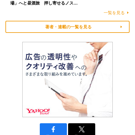
場」へと昼酒旅 押し寄せるノス…
一覧を見る
著者・連載の一覧を見る