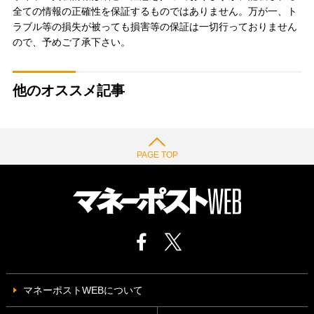
全ての情報の正確性を保証するものではありません。万が一、ト
ラブル等の損失が被っても損害等の保証は一切行っておりません
ので、予めご了承下さい。
他のオススメ記事
PAGE TOP
マネーポストWEBについて