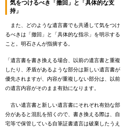
気をつけるべき「撤回」と「具体的な支
持」
また、どのような遺言書でも共通して気をつけ
るべきは「撤回」と「具体的な指示」を明示する
こと。明石さんが指摘する。
「遺言書を書き換える場合、以前の遺言書と重複
したり、矛盾があるような部分は新しい遺言書が
優先されますが、内容が重複しない部分は、以前
の遺言内容がそのまま有効になります。
古い遺言書と新しい遺言書にそれぞれ有効な部
分があると混乱を招くので、書き換える際は、自
宅等で保管している自筆証書遺言は破棄したうえ