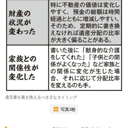
遺言書を書き換えるべき主なタイミング
写真3枚