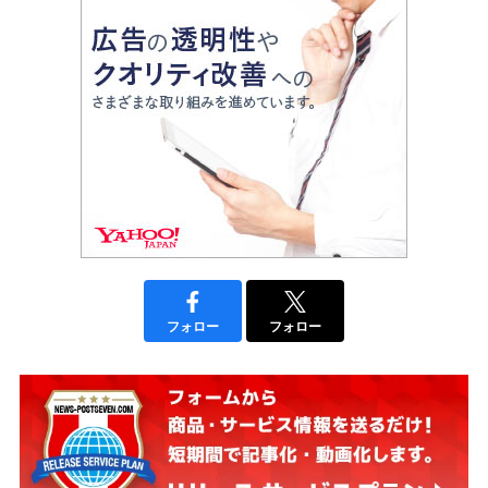
フォロー
フォロー