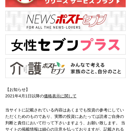
【お知らせ】
2021年4月1日以降の
価格表示に関して
当サイトに記載されている内容はあくまでも投資の参考にしてい
ただくためのものであり、実際の投資にあたっては読者ご自身の
判断と責任において行って下さいますよう、お願い致します。 当
サイトの掲載情報は細心の注意を払っておりますが、記載される