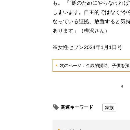
も。 「“孫のためにやらなけれ
しまいます。自主的ではなく“や
なっている証拠。放置すると気
あります」（樺沢さん）
※女性セブン2024年1月1日号
次のページ：金銭的援助、子供を預
関連キーワード
家族