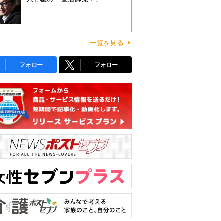
一覧を見る
フォロー
フォロー