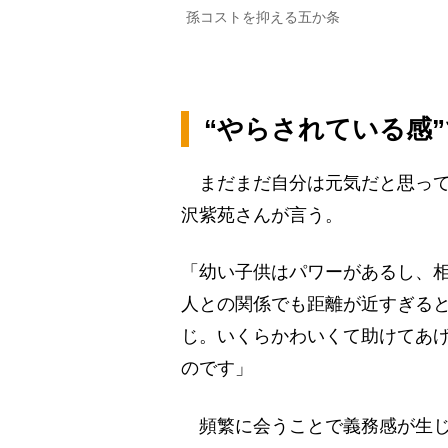
孫コストを抑える五か条
“やらされている感
まだまだ自分は元気だと思って
沢紫苑さんが言う。
「幼い子供はパワーがあるし、
人との関係でも距離が近すぎる
じ。いくらかわいくて助けてあ
のです」
頻繁に会うことで義務感が生じ