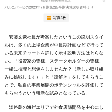
バルニバービの2023年7月期第2四半期決算説明資料より
写真2枚
安藤文豪社長が考案したというこの説明スタイ
ルは、多くの上場企業が中長期計画などで行って
いる未来チャートを詳しく示す説明方法はとらな
い。「投資家の皆様、ステークホルダーの皆様、
一緒に推理と想像をしませんか？（新しい取り組
みに挑戦します）」と「謎解き」をしてもらうこ
とで、独自の事業展開のポテンシャルを評価して
もらおうという斬新な試みとなっている。
淡路島の海岸エリアで外食店舗開発を中心にし