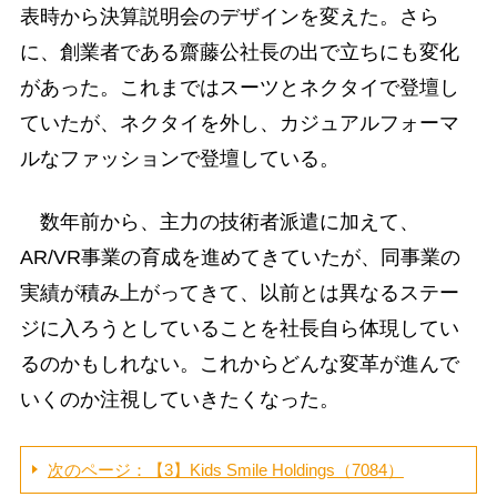
表時から決算説明会のデザインを変えた。さら
に、創業者である齋藤公社長の出で立ちにも変化
があった。これまではスーツとネクタイで登壇し
ていたが、ネクタイを外し、カジュアルフォーマ
ルなファッションで登壇している。
数年前から、主力の技術者派遣に加えて、
AR/VR事業の育成を進めてきていたが、同事業の
実績が積み上がってきて、以前とは異なるステー
ジに入ろうとしていることを社長自ら体現してい
るのかもしれない。これからどんな変革が進んで
いくのか注視していきたくなった。
次のページ：【3】Kids Smile Holdings（7084）