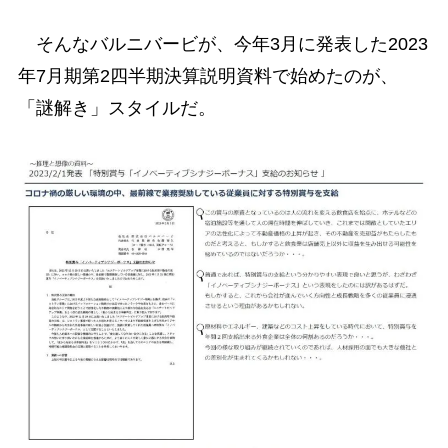
そんなバルニバービが、今年3月に発表した2023
年7月期第2四半期決算説明資料で始めたのが、
「謎解き」スタイルだ。