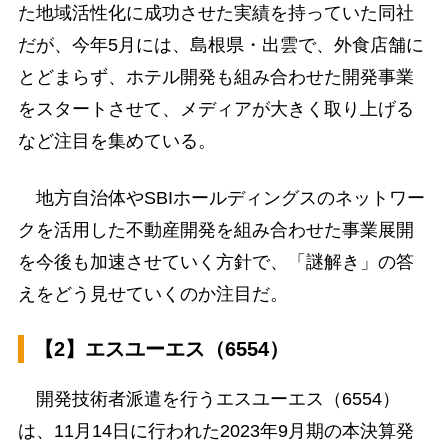
た地域活性化に成功させた実績を持っていた同社
だが、今年5月には、島根県・出雲で、外食店舗に
とどまらず、ホテル開発も組み合わせた開発事業
をスタートさせて、メディアが大きく取り上げる
など注目を集めている。
地方自治体やSBIホールディングスのネットワー
クを活用した不動産開発を組み合わせた事業展開
を今後も加速させていく方針で、「謎解き」の答
えをどう見せていくのか注目だ。
【2】エスユーエス（6554）
開発技術者派遣を行うエスユーエス（6554）
は、11月14日に行われた2023年9月期の本決算発