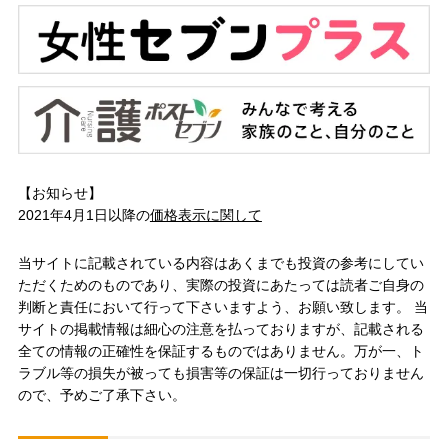
【お知らせ】
2021年4月1日以降の
価格表示に関して
当サイトに記載されている内容はあくまでも投資の参考にしてい
ただくためのものであり、実際の投資にあたっては読者ご自身の
判断と責任において行って下さいますよう、お願い致します。 当
サイトの掲載情報は細心の注意を払っておりますが、記載される
全ての情報の正確性を保証するものではありません。万が一、ト
ラブル等の損失が被っても損害等の保証は一切行っておりません
ので、予めご了承下さい。