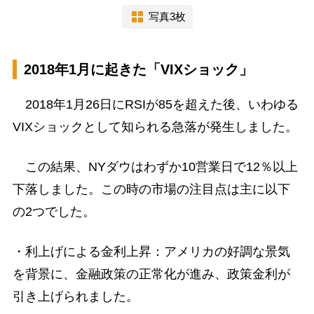
写真3枚
2018年1月に起きた「VIXショック」
2018年1月26日にRSIが85を超えた後、いわゆる
VIXショックとして知られる急落が発生しました。
この結果、NYダウはわずか10営業日で12％以上
下落しました。この時の市場の注目点は主に以下
の2つでした。
・利上げによる金利上昇：アメリカの好調な景気
を背景に、金融政策の正常化が進み、政策金利が
引き上げられました。