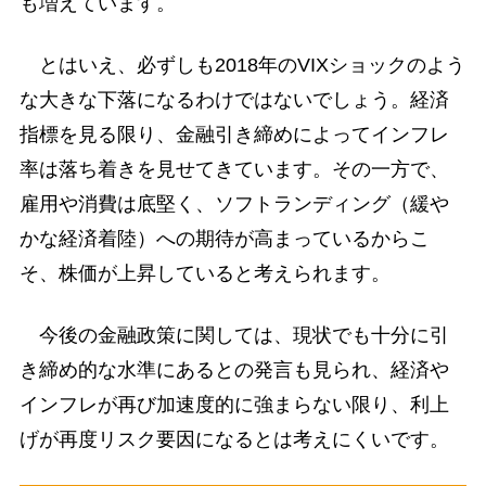
も増えています。
とはいえ、必ずしも2018年のVIXショックのよう
な大きな下落になるわけではないでしょう。経済
指標を見る限り、金融引き締めによってインフレ
率は落ち着きを見せてきています。その一方で、
雇用や消費は底堅く、ソフトランディング（緩や
かな経済着陸）への期待が高まっているからこ
そ、株価が上昇していると考えられます。
今後の金融政策に関しては、現状でも十分に引
き締め的な水準にあるとの発言も見られ、経済や
インフレが再び加速度的に強まらない限り、利上
げが再度リスク要因になるとは考えにくいです。