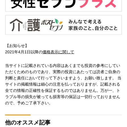
【お知らせ】
2021年4月1日以降の
価格表示に関して
当サイトに記載されている内容はあくまでも投資の参考にしてい
ただくためのものであり、実際の投資にあたっては読者ご自身の
判断と責任において行って下さいますよう、お願い致します。 当
サイトの掲載情報は細心の注意を払っておりますが、記載される
全ての情報の正確性を保証するものではありません。万が一、ト
ラブル等の損失が被っても損害等の保証は一切行っておりません
ので、予めご了承下さい。
他のオススメ記事