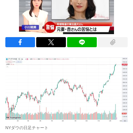
NYダウの日足チャート