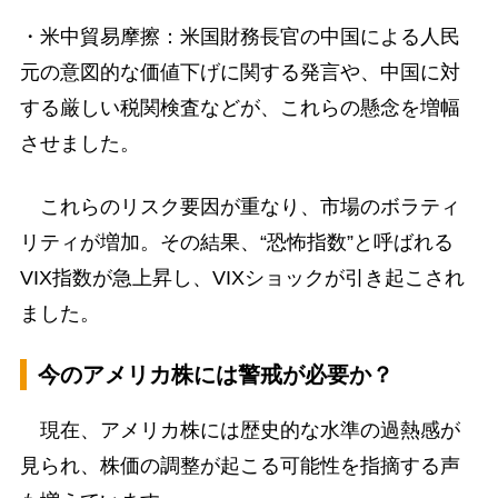
・米中貿易摩擦：米国財務長官の中国による人民
元の意図的な価値下げに関する発言や、中国に対
する厳しい税関検査などが、これらの懸念を増幅
させました。
これらのリスク要因が重なり、市場のボラティ
リティが増加。その結果、“恐怖指数”と呼ばれる
VIX指数が急上昇し、VIXショックが引き起こされ
ました。
今のアメリカ株には警戒が必要か？
現在、アメリカ株には歴史的な水準の過熱感が
見られ、株価の調整が起こる可能性を指摘する声