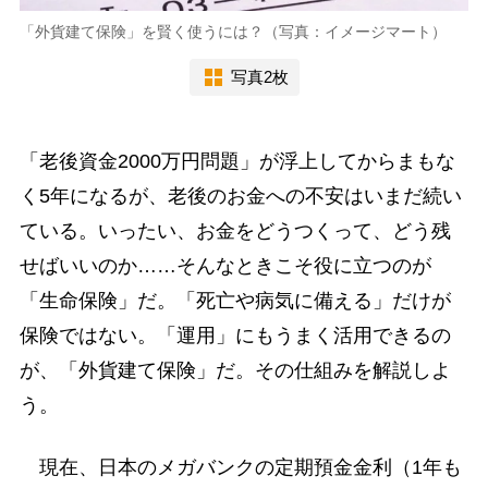
「外貨建て保険」を賢く使うには？（写真：イメージマート）
写真2枚
「老後資金2000万円問題」が浮上してからまもな
く5年になるが、老後のお金への不安はいまだ続い
ている。いったい、お金をどうつくって、どう残
せばいいのか……そんなときこそ役に立つのが
「生命保険」だ。「死亡や病気に備える」だけが
保険ではない。「運用」にもうまく活用できるの
が、「外貨建て保険」だ。その仕組みを解説しよ
う。
現在、日本のメガバンクの定期預金金利（1年も