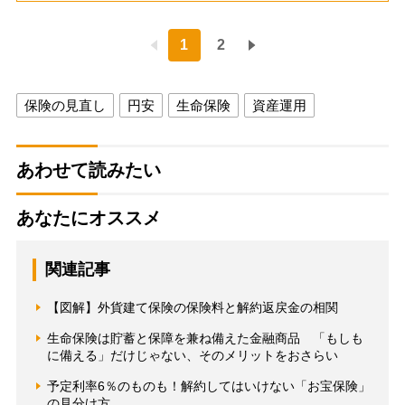
1
2
保険の見直し
円安
生命保険
資産運用
あわせて読みたい
あなたにオススメ
関連記事
【図解】外貨建て保険の保険料と解約返戻金の相関
生命保険は貯蓄と保障を兼ね備えた金融商品 「もしも
に備える」だけじゃない、そのメリットをおさらい
予定利率6％のものも！解約してはいけない「お宝保険」
の見分け方