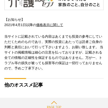
【お知らせ】
2021年4月1日以降の
価格表示に関して
当サイトに記載されている内容はあくまでも投資の参考にしてい
ただくためのものであり、実際の投資にあたっては読者ご自身の
判断と責任において行って下さいますよう、お願い致します。 当
サイトの掲載情報は細心の注意を払っておりますが、記載される
全ての情報の正確性を保証するものではありません。万が一、ト
ラブル等の損失が被っても損害等の保証は一切行っておりません
ので、予めご了承下さい。
他のオススメ記事
PAGE TOP