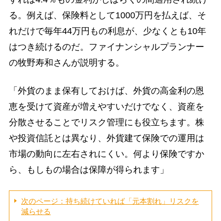
る。例えば、保険料として1000万円を払えば、そ
れだけで毎年44万円もの利息が、少なくとも10年
はつき続けるのだ。ファイナンシャルプランナー
の牧野寿和さんが説明する。
「外貨のまま保有しておけば、外貨の高金利の恩
恵を受けて資産が増えやすいだけでなく、資産を
分散させることでリスク管理にも役立ちます。株
や投資信託とは異なり、外貨建て保険での運用は
市場の動向に左右されにくい。何より保険ですか
ら、もしもの場合は保障が得られます」
次のページ：持ち続けていれば「元本割れ」リスクを
減らせる