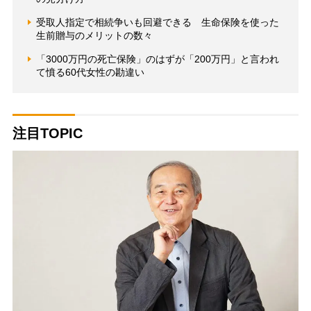
受取人指定で相続争いも回避できる 生命保険を使った
生前贈与のメリットの数々
「3000万円の死亡保険」のはずが「200万円」と言われ
て憤る60代女性の勘違い
注目TOPIC