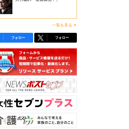
一覧を見る
フォロー
フォロー