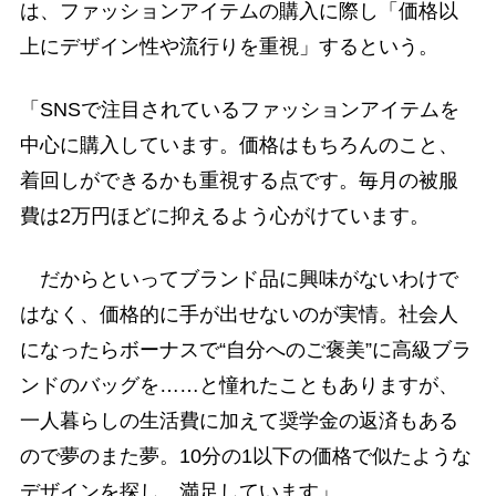
は、ファッションアイテムの購入に際し「価格以
上にデザイン性や流行りを重視」するという。
「SNSで注目されているファッションアイテムを
中心に購入しています。価格はもちろんのこと、
着回しができるかも重視する点です。毎月の被服
費は2万円ほどに抑えるよう心がけています。
だからといってブランド品に興味がないわけで
はなく、価格的に手が出せないのが実情。社会人
になったらボーナスで“自分へのご褒美”に高級ブラ
ンドのバッグを……と憧れたこともありますが、
一人暮らしの生活費に加えて奨学金の返済もある
ので夢のまた夢。10分の1以下の価格で似たような
デザインを探し、満足しています」