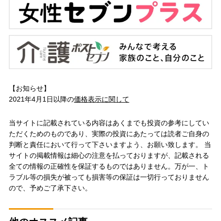
【お知らせ】
2021年4月1日以降の
価格表示に関して
当サイトに記載されている内容はあくまでも投資の参考にしてい
ただくためのものであり、実際の投資にあたっては読者ご自身の
判断と責任において行って下さいますよう、お願い致します。 当
サイトの掲載情報は細心の注意を払っておりますが、記載される
全ての情報の正確性を保証するものではありません。万が一、ト
ラブル等の損失が被っても損害等の保証は一切行っておりません
ので、予めご了承下さい。