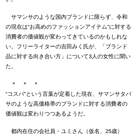
サマンサのような国内ブランドに限らず、令和
の現在は“お高めのファッションアイテム”に対する
消費者の価値観が変わってきているのかもしれな
い。フリーライターの吉田みく氏が、「ブランド
品に対する向き合い方」について3人の女性に聞い
た。
＊ ＊ ＊
“コスパ”という言葉が定着した現在、サマンサタバ
サのような高価格帯のブランドに対する消費者の
価値観は変わりつつあるようだ。
都内在住の会社員・ユミさん（仮名、25歳）