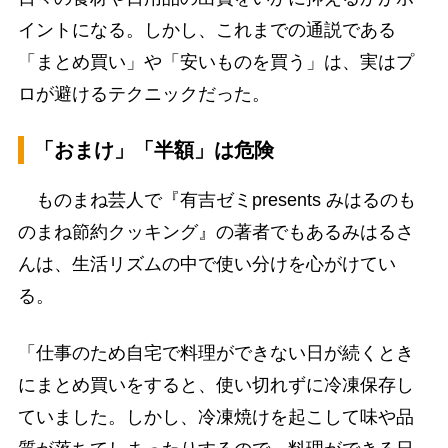
イントになる。しかし、これまでの通説である
「まとめ買い」や「安いものを買う」は、実はプ
ロが避けるテクニックだった。
「おまけ」「半額」は危険
ものまね芸人で『有吉ゼミpresents みはるのも
のまね節約クッキング』の著者でもあるみはるさ
んは、生活リズムの中で使い分けを心がけてい
る。
「仕事のため自宅で料理ができない日が続くとき
にまとめ買いをすると、使い切れずに冷凍保存し
ていました。しかし、冷凍焼けを起こして味や品