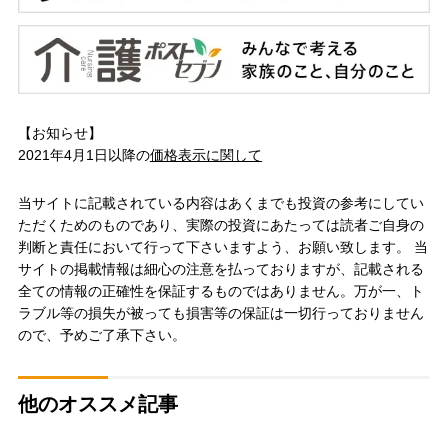
【お知らせ】
2021年4月1日以降の
価格表示に関して
当サイトに記載されている内容はあくまでも投資の参考にしてい
ただくためのものであり、実際の投資にあたっては読者ご自身の
判断と責任において行って下さいますよう、お願い致します。 当
サイトの掲載情報は細心の注意を払っておりますが、記載される
全ての情報の正確性を保証するものではありません。万が一、ト
ラブル等の損失が被っても損害等の保証は一切行っておりません
ので、予めご了承下さい。
他のオススメ記事