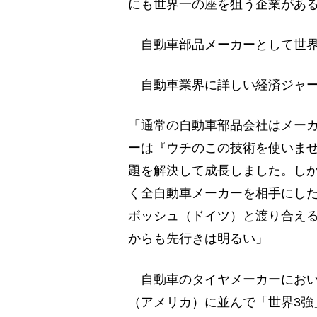
にも世界一の座を狙う企業があ
自動車部品メーカーとして世界
自動車業界に詳しい経済ジャー
「通常の自動車部品会社はメー
ーは『ウチのこの技術を使いま
題を解決して成長しました。し
く全自動車メーカーを相手にし
ボッシュ（ドイツ）と渡り合え
からも先行きは明るい」
自動車のタイヤメーカーにおい
（アメリカ）に並んで「世界3強