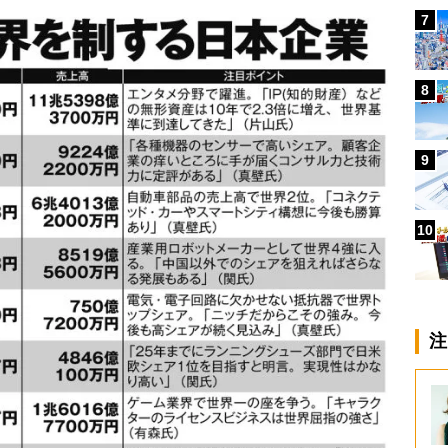
7
8
9
10
注