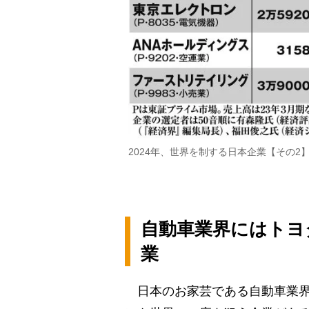
2024年、世界を制する日本企業【その2
自動車業界にはトヨ
業
日本のお家芸である自動車業界