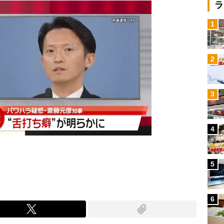
ラ
1
2
3
4
5
6