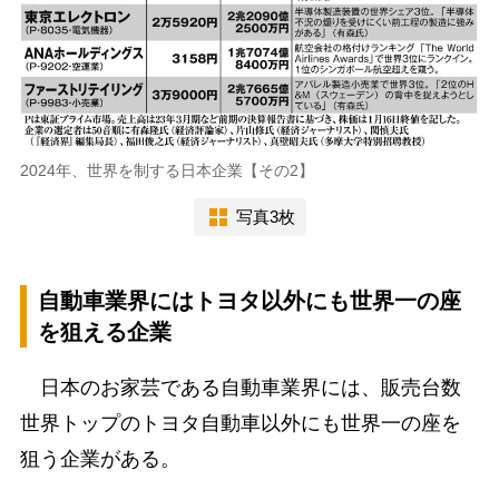
2024年、世界を制する日本企業【その2】
写真3枚
自動車業界にはトヨタ以外にも世界一の座
を狙える企業
日本のお家芸である自動車業界には、販売台数
世界トップのトヨタ自動車以外にも世界一の座を
狙う企業がある。