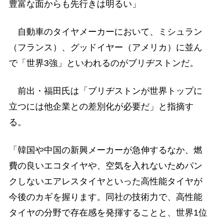
豊富な面からも先行きは明るい」
自動車のタイヤメーカーにおいて、ミシュラン
（フランス）、グッドイヤー（アメリカ）に並ん
で「世界3強」といわれるのがブリヂストンだ。
前出・福田氏は「ブリヂストンが世界トップに
立つには他企業との差別化が必要だ」と指摘す
る。
「韓国や中国の新興メーカーが急伸するなか、燃
費の良いエコタイヤや、空気を入れないためパン
クしないエアレスタイヤといった高性能タイヤが
今後のカギを握ります。同社の技術力で、高性能
タイヤの分野で存在感を発揮することと、世界1位