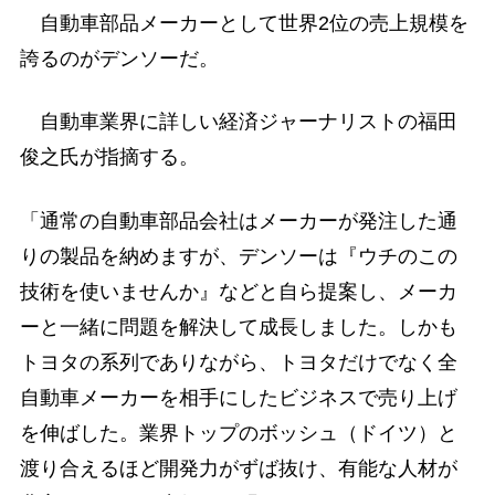
自動車部品メーカーとして世界2位の売上規模を
誇るのがデンソーだ。
自動車業界に詳しい経済ジャーナリストの福田
俊之氏が指摘する。
「通常の自動車部品会社はメーカーが発注した通
りの製品を納めますが、デンソーは『ウチのこの
技術を使いませんか』などと自ら提案し、メーカ
ーと一緒に問題を解決して成長しました。しかも
トヨタの系列でありながら、トヨタだけでなく全
自動車メーカーを相手にしたビジネスで売り上げ
を伸ばした。業界トップのボッシュ（ドイツ）と
渡り合えるほど開発力がずば抜け、有能な人材が