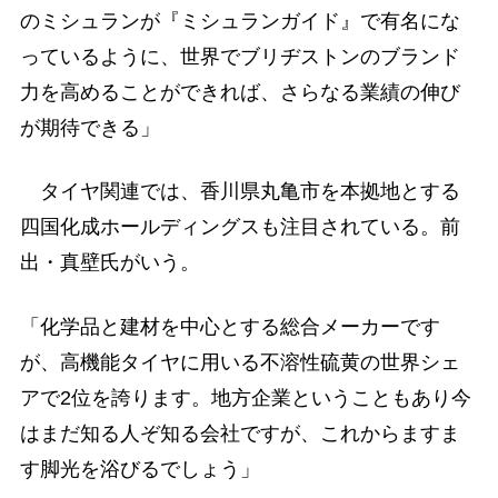
のミシュランが『ミシュランガイド』で有名にな
っているように、世界でブリヂストンのブランド
力を高めることができれば、さらなる業績の伸び
が期待できる」
タイヤ関連では、香川県丸亀市を本拠地とする
四国化成ホールディングスも注目されている。前
出・真壁氏がいう。
「化学品と建材を中心とする総合メーカーです
が、高機能タイヤに用いる不溶性硫黄の世界シェ
アで2位を誇ります。地方企業ということもあり今
はまだ知る人ぞ知る会社ですが、これからますま
す脚光を浴びるでしょう」