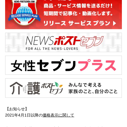
【お知らせ】
2021年4月1日以降の
価格表示に関して