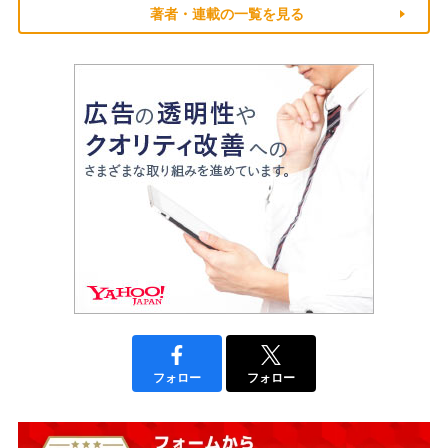
著者・連載の一覧を見る
フォロー
フォロー