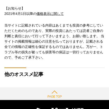
【お知らせ】
2021年4月1日以降の
価格表示に関して
当サイトに記載されている内容はあくまでも投資の参考にしてい
ただくためのものであり、実際の投資にあたっては読者ご自身の
判断と責任において行って下さいますよう、お願い致します。 当
サイトの掲載情報は細心の注意を払っておりますが、記載される
全ての情報の正確性を保証するものではありません。万が一、ト
ラブル等の損失が被っても損害等の保証は一切行っておりません
ので、予めご了承下さい。
他のオススメ記事
PAGE TOP