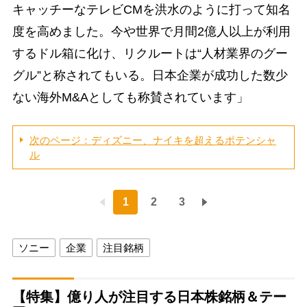
キャッチーなテレビCMを洪水のように打って知名
度を高めました。今や世界で月間2億人以上が利用
するドル箱に化け、リクルートは“人材業界のグー
グル”と称されてもいる。日本企業が成功した数少
ない海外M&Aとしても称賛されています」
次のページ：ディズニー、ナイキを超えるポテンシャ
ル
1
2
3
ソニー
企業
注目銘柄
【特集】億り人が注目する日本株銘柄＆テー