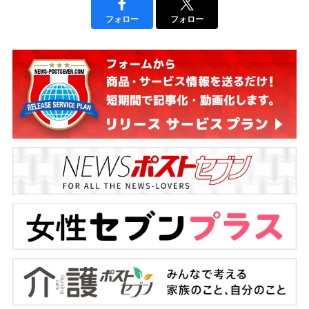
フォロー
フォロー