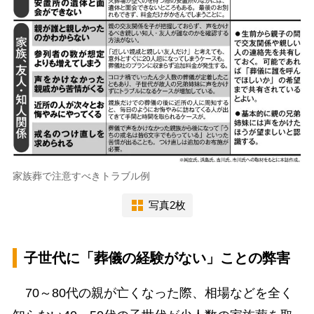
家族葬で注意すべきトラブル例
写真2枚
子世代に「葬儀の経験がない」ことの弊害
70～80代の親が亡くなった際、相場などを全く