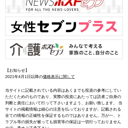
【お知らせ】
2021年4月1日以降の
価格表示に関して
当サイトに記載されている内容はあくまでも投資の参考にしてい
ただくためのものであり、実際の投資にあたっては読者ご自身の
判断と責任において行って下さいますよう、お願い致します。 当
サイトの掲載情報は細心の注意を払っておりますが、記載される
全ての情報の正確性を保証するものではありません。万が一、ト
ラブル等の損失が被っても損害等の保証は一切行っておりません