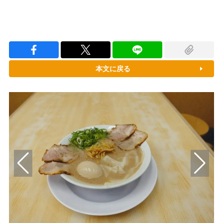
本文に戻る