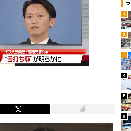
ラ
1
2
3
4
5
6