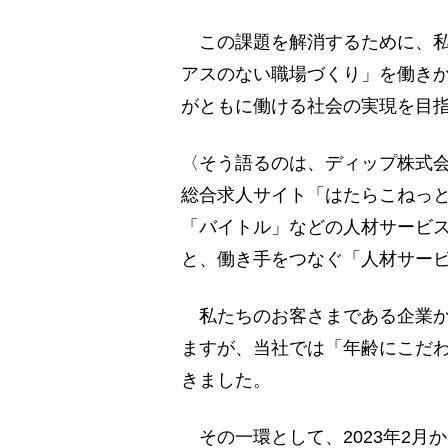
この課題を解消するために、私
アスのない職場づくり」を働きか
がともに働ける社会の実現を目
〈そう語るのは、ディップ株式会
総合求人サイト「はたらこねっ
「バイトル」などの人材サービ
と、働き手をつなぐ「人材サー
私たちのお客さまである企業か
ますが、当社では「年齢にこだ
きました。
その一環として、2023年2月