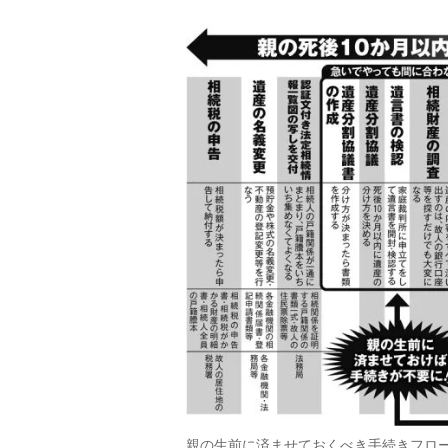
親の生前に済ませておくべき手続きフロ