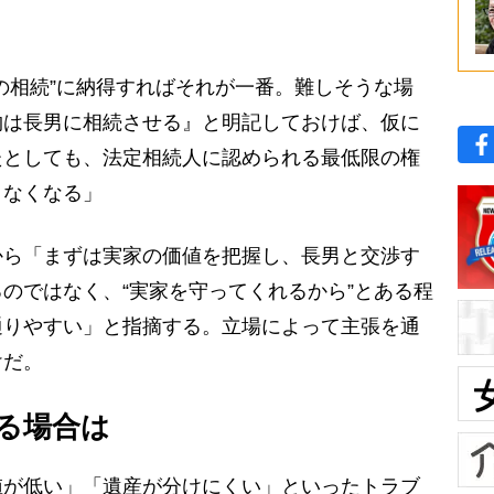
の相続”に納得すればそれが一番。難しそうな場
物は長男に相続させる』と明記しておけば、仮に
たとしても、法定相続人に認められる最低限の権
きなくなる」
ら「まずは実家の価値を把握し、長男と交渉す
のではなく、“実家を守ってくれるから”とある程
通りやすい」と指摘する。立場によって主張を通
けだ。
る場合は
が低い」「遺産が分けにくい」といったトラブ