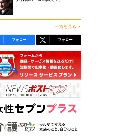
一覧を見る
フォロー
フォロー