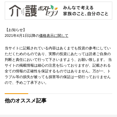
【お知らせ】
2021年4月1日以降の
価格表示に関して
当サイトに記載されている内容はあくまでも投資の参考にしてい
ただくためのものであり、実際の投資にあたっては読者ご自身の
判断と責任において行って下さいますよう、お願い致します。 当
サイトの掲載情報は細心の注意を払っておりますが、記載される
全ての情報の正確性を保証するものではありません。万が一、ト
ラブル等の損失が被っても損害等の保証は一切行っておりません
ので、予めご了承下さい。
他のオススメ記事