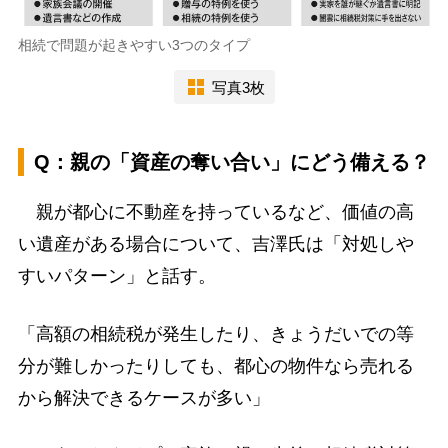
相続で問題が起きやすい3つのタイプ
写真3枚
Q：親の「資産の奪い合い」にどう備える？
親が都心に不動産を持っているなど、価値の高
い遺産がある場合について、吉澤氏は「対処しや
すいパターン」と話す。
「高額の相続税が発生したり、きょうだいでの等
分が難しかったりしても、都心の物件なら売れる
から解決できるケースが多い」