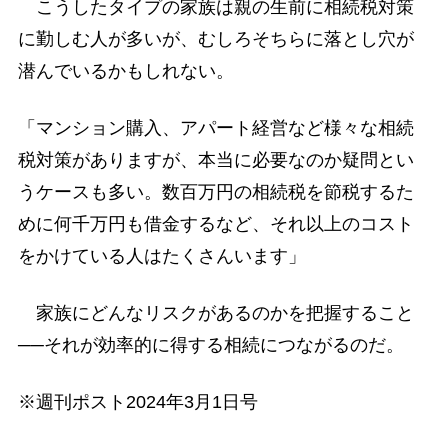
こうしたタイプの家族は親の生前に相続税対策
に勤しむ人が多いが、むしろそちらに落とし穴が
潜んでいるかもしれない。
「マンション購入、アパート経営など様々な相続
税対策がありますが、本当に必要なのか疑問とい
うケースも多い。数百万円の相続税を節税するた
めに何千万円も借金するなど、それ以上のコスト
をかけている人はたくさんいます」
家族にどんなリスクがあるのかを把握すること
──それが効率的に得する相続につながるのだ。
※週刊ポスト2024年3月1日号