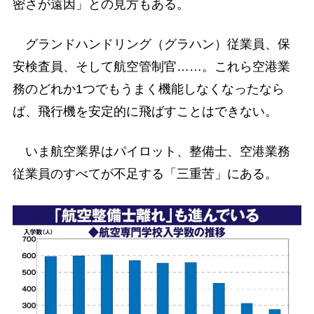
密さが遠因」との見方もある。
グランドハンドリング（グラハン）従業員、保
安検査員、そして航空管制官……。これら空港業
務のどれか1つでもうまく機能しなくなったなら
ば、飛行機を安定的に飛ばすことはできない。
いま航空業界はパイロット、整備士、空港業務
従業員のすべてが不足する「三重苦」にある。