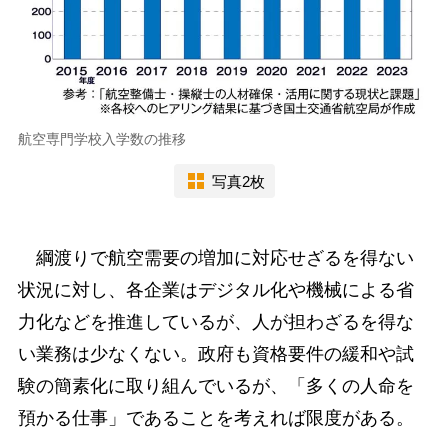
航空専門学校入学数の推移
写真2枚
綱渡りで航空需要の増加に対応せざるを得ない
状況に対し、各企業はデジタル化や機械による省
力化などを推進しているが、人が担わざるを得な
い業務は少なくない。政府も資格要件の緩和や試
験の簡素化に取り組んでいるが、「多くの人命を
預かる仕事」であることを考えれば限度がある。