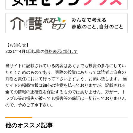
【お知らせ】
2021年4月1日以降の
価格表示に関して
当サイトに記載されている内容はあくまでも投資の参考にしてい
ただくためのものであり、実際の投資にあたっては読者ご自身の
判断と責任において行って下さいますよう、お願い致します。 当
サイトの掲載情報は細心の注意を払っておりますが、記載される
全ての情報の正確性を保証するものではありません。万が一、ト
ラブル等の損失が被っても損害等の保証は一切行っておりません
ので、予めご了承下さい。
他のオススメ記事