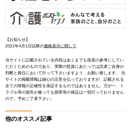
【お知らせ】
2021年4月1日以降の
価格表示に関して
当サイトに記載されている内容はあくまでも投資の参考にしてい
ただくためのものであり、実際の投資にあたっては読者ご自身の
判断と責任において行って下さいますよう、お願い致します。 当
サイトの掲載情報は細心の注意を払っておりますが、記載される
全ての情報の正確性を保証するものではありません。万が一、ト
ラブル等の損失が被っても損害等の保証は一切行っておりません
ので、予めご了承下さい。
他のオススメ記事