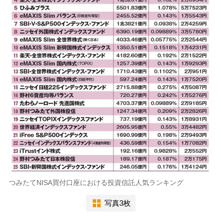
つみたてNISA買付口座における投資信託人気ランキング
写真3枚