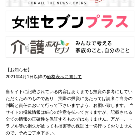
【お知らせ】
2021年4月1日以降の
価格表示に関して
当サイトに記載されている内容はあくまでも投資の参考にしてい
ただくためのものであり、実際の投資にあたっては読者ご自身の
判断と責任において行って下さいますよう、お願い致します。 当
サイトの掲載情報は細心の注意を払っておりますが、記載される
全ての情報の正確性を保証するものではありません。万が一、ト
ラブル等の損失が被っても損害等の保証は一切行っておりません
ので、予めご了承下さい。