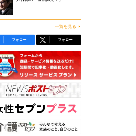
一覧を見る
フォロー
フォロー