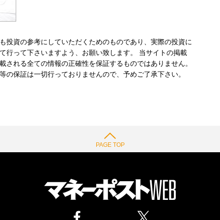
も投資の参考にしていただくためのものであり、実際の投資に
て行って下さいますよう、お願い致します。 当サイトの掲載
載される全ての情報の正確性を保証するものではありません。
等の保証は一切行っておりませんので、予めご了承下さい。
PAGE TOP