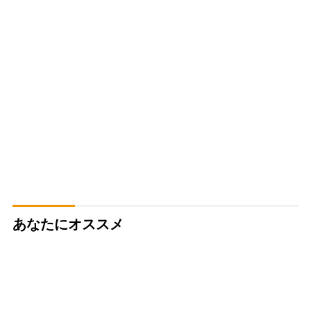
あなたにオススメ