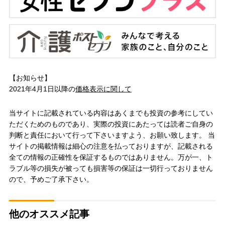
【お知らせ】
2021年4月1日以降の
価格表示に関して
当サイトに記載されている内容はあくまでも投資の参考にしてい
ただくためのものであり、実際の投資にあたっては読者ご自身の
判断と責任において行って下さいますよう、お願い致します。 当
サイトの掲載情報は細心の注意を払っておりますが、記載される
全ての情報の正確性を保証するものではありません。万が一、ト
ラブル等の損失が被っても損害等の保証は一切行っておりません
ので、予めご了承下さい。
他のオススメ記事