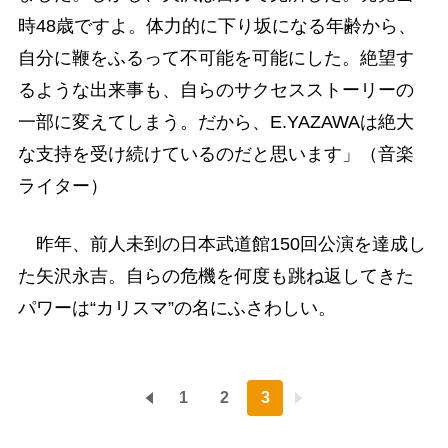
時48歳ですよ。体力的に下り坂になる年齢から、
自分に鞭をふるって不可能を可能にした。絶望す
るような出来事も、自らのサクセスストーリーの
一部に変えてしまう。だから、E.YAZAWAは絶大
な支持を受け続けているのだと思います」（音楽
ライター）
昨年、前人未到の日本武道館150回公演を達成し
た矢沢永吉。自らの危機を何度も跳ね返してきた
パワーは“カリスマ”の名にふさわしい。
1
2
3