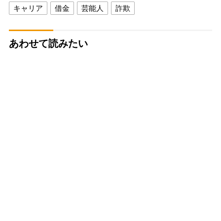
キャリア
借金
芸能人
詐欺
あわせて読みたい