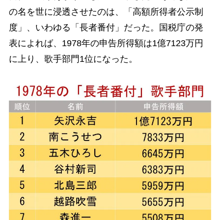
の名を世に浸透させたのは、「高額所得者公示制
度」、いわゆる「長者番付」だった。国税庁の発
表によれば、1978年の申告所得額は1億7123万円
に上り、歌手部門1位になった。