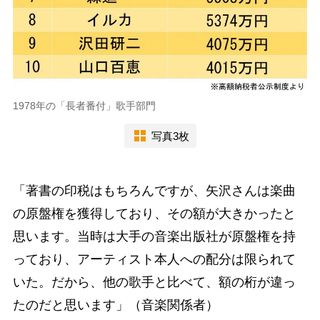
1978年の「長者番付」歌手部門
写真3枚
「著書の印税はもちろんですが、矢沢さんは楽曲
の原盤権を獲得しており、その額が大きかったと
思います。当時は大手の音楽出版社が原盤権を持
っており、アーティスト本人への配分は限られて
いた。だから、他の歌手と比べて、額の桁が違っ
たのだと思います」（音楽関係者）