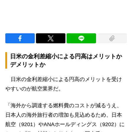
日米の金利差縮小による円高はメリットか
デメリットか
日米の金利差縮小による円高のメリットを受け
やすいのが航空業界だ。
「海外から調達する燃料費のコストが減るうえ、
日本人の海外旅行者の増加も見込めるため、日本
航空（9201）やANAホールディングス（9202）に