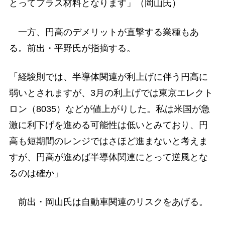
とってプラス材料となります」（岡山氏）
一方、円高のデメリットが直撃する業種もあ
る。前出・平野氏が指摘する。
「経験則では、半導体関連が利上げに伴う円高に
弱いとされますが、3月の利上げでは東京エレクト
ロン（8035）などが値上がりした。私は米国が急
激に利下げを進める可能性は低いとみており、円
高も短期間のレンジではさほど進まないと考えま
すが、円高が進めば半導体関連にとって逆風とな
るのは確か」
前出・岡山氏は自動車関連のリスクをあげる。