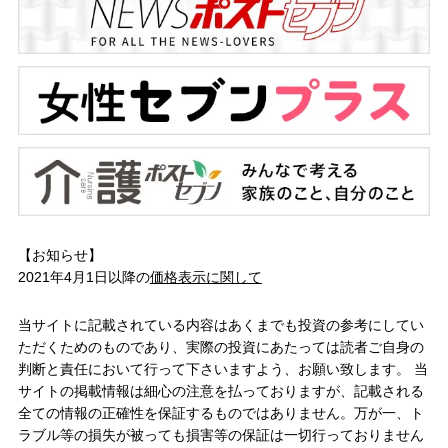
【お知らせ】
2021年4月1日以降の
価格表示に関して
当サイトに記載されている内容はあくまでも投資の参考にしてい
ただくためのものであり、実際の投資にあたっては読者ご自身の
判断と責任において行って下さいますよう、お願い致します。 当
サイトの掲載情報は細心の注意を払っておりますが、記載される
全ての情報の正確性を保証するものではありません。万が一、ト
ラブル等の損失が被っても損害等の保証は一切行っておりません