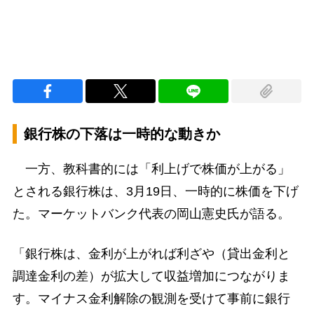
銀行株の下落は一時的な動きか
一方、教科書的には「利上げで株価が上がる」
とされる銀行株は、3月19日、一時的に株価を下げ
た。マーケットバンク代表の岡山憲史氏が語る。
「銀行株は、金利が上がれば利ざや（貸出金利と
調達金利の差）が拡大して収益増加につながりま
す。マイナス金利解除の観測を受けて事前に銀行