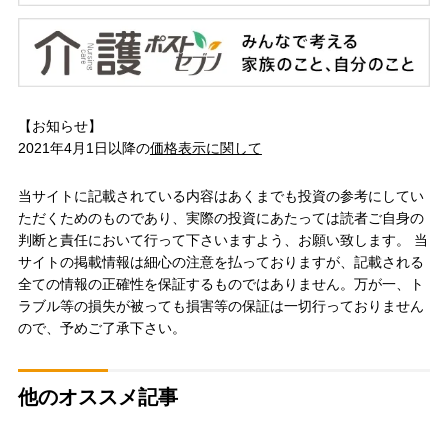
【お知らせ】
2021年4月1日以降の
価格表示に関して
当サイトに記載されている内容はあくまでも投資の参考にしてい
ただくためのものであり、実際の投資にあたっては読者ご自身の
判断と責任において行って下さいますよう、お願い致します。 当
サイトの掲載情報は細心の注意を払っておりますが、記載される
全ての情報の正確性を保証するものではありません。万が一、ト
ラブル等の損失が被っても損害等の保証は一切行っておりません
ので、予めご了承下さい。
他のオススメ記事